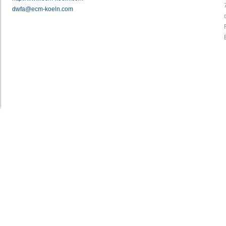
dwfa@ecm-koeln.com