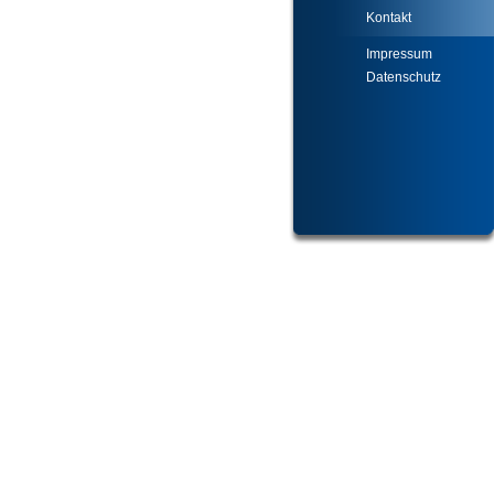
Kontakt
Impressum
Datenschutz